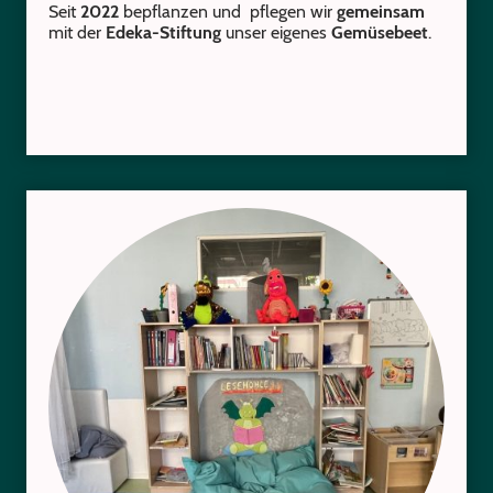
Seit
2022
bepflanzen und pflegen wir
gemeinsam
mit der
Edeka-Stiftung
unser eigenes
Gemüsebeet
.