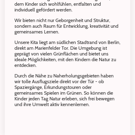
dem Kinder sich wohlfühlen, entfalten und
individuell gefördert werden.
Wir bieten nicht nur Geborgenheit und Struktur,
sondern auch Raum für Entwicklung, kreativität und
gemeinsames Lernen.
Unsere Kita liegt am südlichen Stadtrand von Berlin,
direkt am Marienfelder Tor. Die Umgebung ist
geprägt von vielen Grünflächen und bietet uns
ideale Möglichkeiten, mit den Kindern die Natur zu
entdecken.
Durch die Nähe zu Naherholungsgebieten haben
wir tolle Ausflugsziele direkt vor der Tür - ob
Spaziergänge, Erkundungstouren oder
gemeinsames Spielen im Grünen. So können die
Kinder jeden Tag Natur erleben, sich frei bewegen
und ihre Umwelt aktiv kennenlernen.