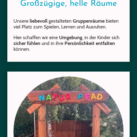
Großzügige, helle Räume
Unsere
liebevoll
gestalteten
Gruppenräume
bieten
viel Platz zum Spielen, Lernen und Ausruhen.
Hier schaffen wir eine
Umgebung
, in der Kinder sich
sicher fühlen
und in ihre
Persönlichkeit entfalten
können.