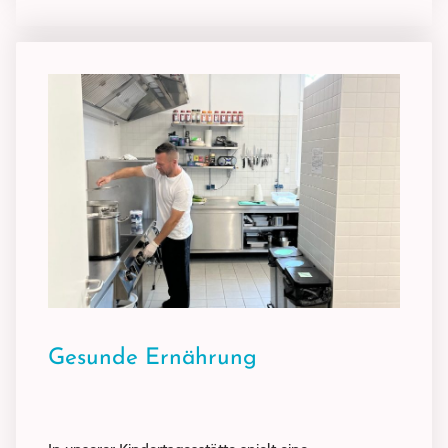
Gesunde Ernährung