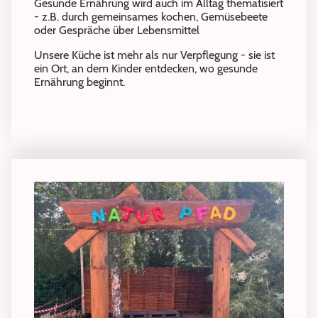
Gesunde Ernährung wird auch im Alltag thematisiert
- z.B. durch gemeinsames kochen, Gemüsebeete
oder Gespräche über Lebensmittel
Unsere Küche ist mehr als nur Verpflegung - sie ist
ein Ort, an dem Kinder entdecken, wo gesunde
Ernährung beginnt.