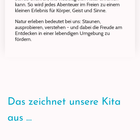
kann. So wird jedes Abenteuer im Freien zu einem
kleinen Erlebnis für Körper, Geist und Sinne.
Natur erleben bedeutet bei uns: Staunen,
ausprobieren, verstehen - und dabei die Freude am
Entdecken in einer lebendigen Umgebung zu
fördern.
Das zeichnet unsere Kita
aus ...