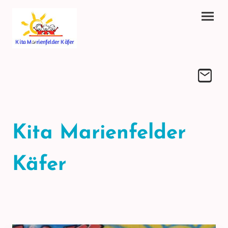
Kita Marienfelder
Käfer