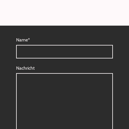
Name
*
Nachricht