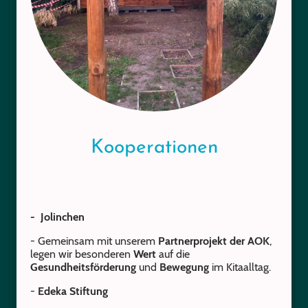
Kooperationen
- Jolinchen
- Gemeinsam mit unserem
Partnerprojekt der AOK
,
legen wir besonderen
Wert
auf die
Gesundheitsförderung
und
Bewegung
im Kitaalltag.
-
Edeka Stiftung