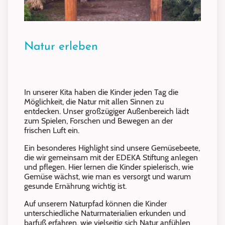
Natur erleben
In unserer Kita haben die Kinder jeden Tag die
Möglichkeit, die Natur mit allen Sinnen zu
entdecken. Unser großzügiger Außenbereich lädt
zum Spielen, Forschen und Bewegen an der
frischen Luft ein.
Ein besonderes Highlight sind unsere Gemüsebeete,
die wir gemeinsam mit der EDEKA Stiftung anlegen
und pflegen. Hier lernen die Kinder spielerisch, wie
Gemüse wächst, wie man es versorgt und warum
gesunde Ernährung wichtig ist.
Auf unserem Naturpfad können die Kinder
unterschiedliche Naturmaterialien erkunden und
barfuß erfahren, wie vielseitig sich Natur anfühlen