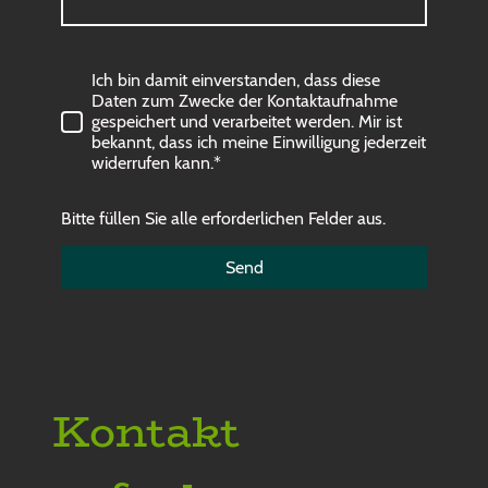
Ich bin damit einverstanden, dass diese
Daten zum Zwecke der Kontaktaufnahme
gespeichert und verarbeitet werden. Mir ist
bekannt, dass ich meine Einwilligung jederzeit
widerrufen kann.*
Bitte füllen Sie alle erforderlichen Felder aus.
Send
Kontakt